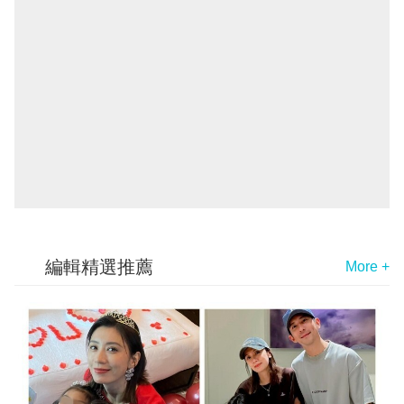
編輯精選推薦
More +