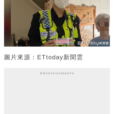
圖片來源：ETtoday新聞雲
Advertisements