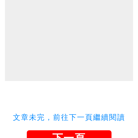
文章未完，前往下一頁繼續閱讀