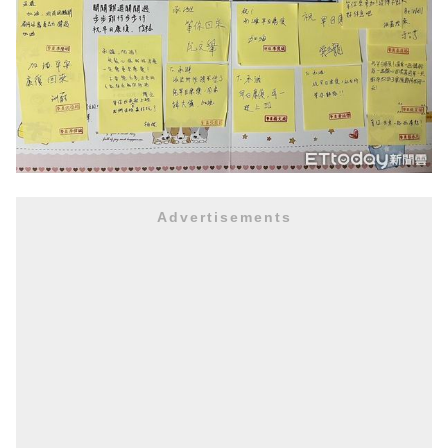
Advertisements