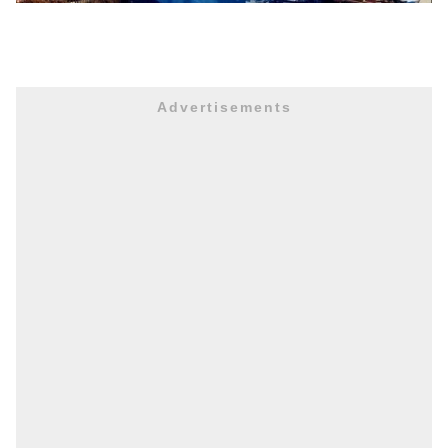
Advertisements