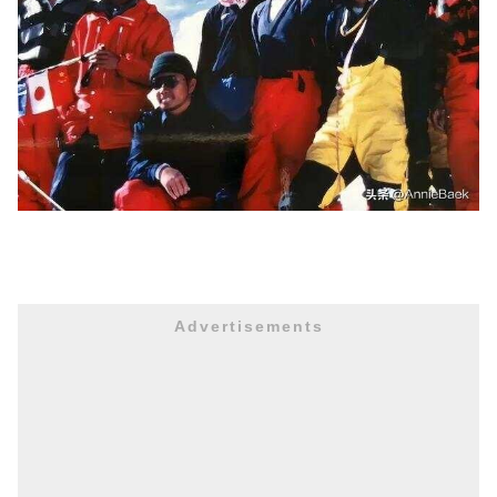
Advertisements