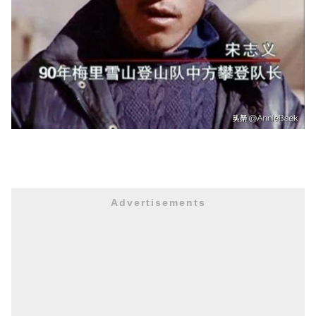
Advertisements