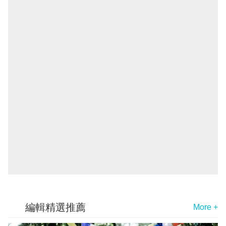
編輯精選推薦
More +