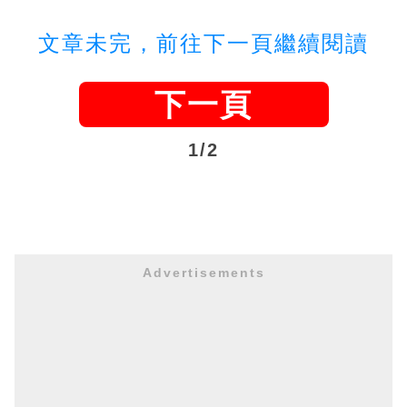
文章未完，前往下一頁繼續閱讀
下一頁
1/2
Advertisements