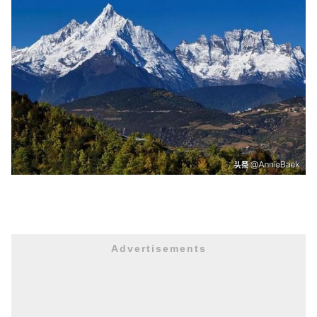
Advertisements