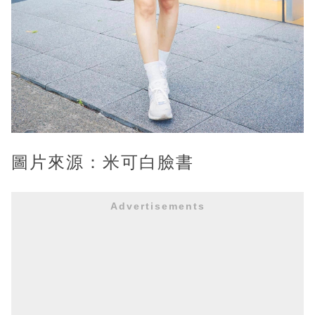
圖片來源：米可白臉書
Advertisements