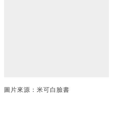
圖片來源：米可白臉書