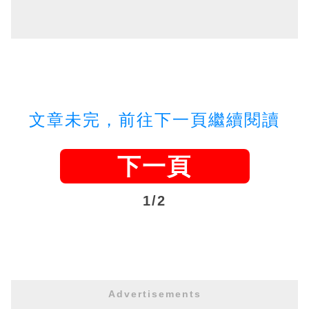
文章未完，前往下一頁繼續閱讀
下一頁
1/2
Advertisements