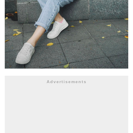
Advertisements