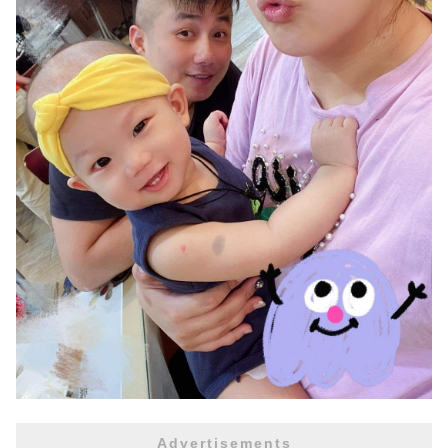
Advertisements