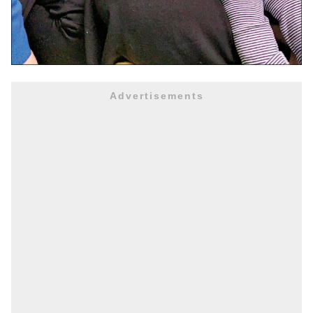
Advertisements