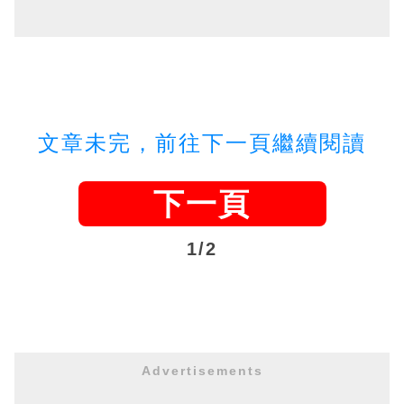
文章未完，前往下一頁繼續閱讀
下一頁
1/2
Advertisements