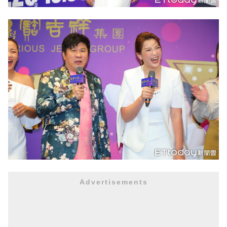
Advertisements