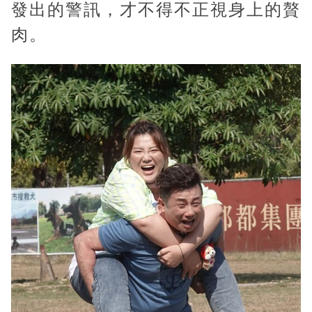
發出的警訊，才不得不正視身上的贅
肉。