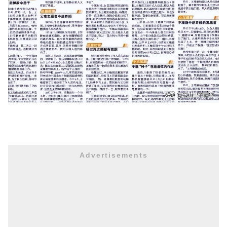
Advertisements