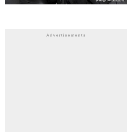
Advertisements