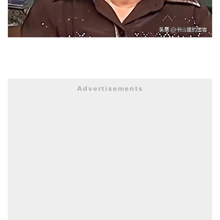
Advertisements