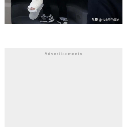
Advertisements