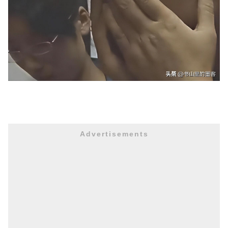
Advertisements