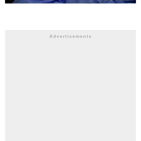
Advertisements