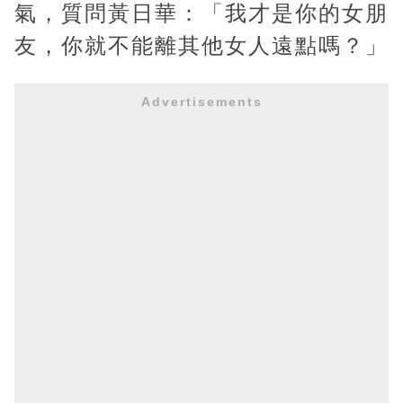
氣，質問黃日華：「我才是你的女朋
友，你就不能離其他女人遠點嗎？」
Advertisements