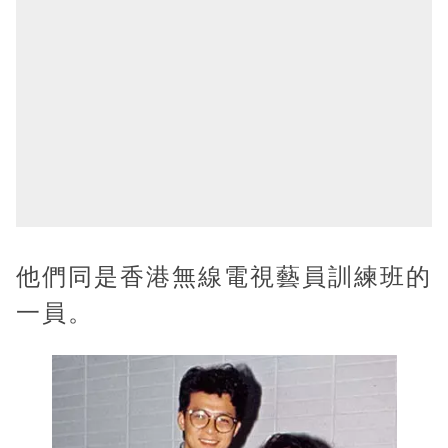
他們同是香港無線電視藝員訓練班的
一員。