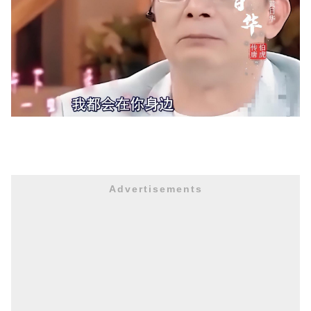
Advertisements