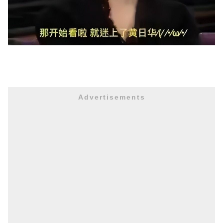
Advertisements